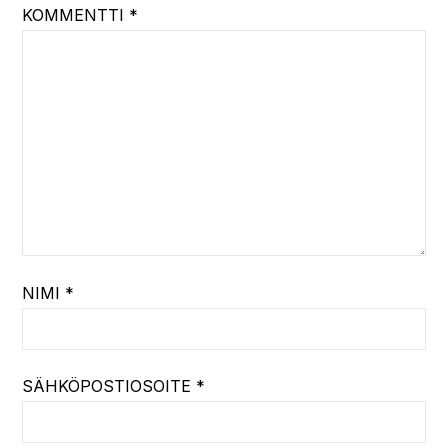
KOMMENTTI
*
NIMI
*
SÄHKÖPOSTIOSOITE
*