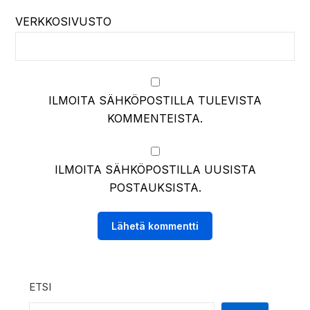
VERKKOSIVUSTO
ILMOITA SÄHKÖPOSTILLA TULEVISTA
KOMMENTEISTA.
ILMOITA SÄHKÖPOSTILLA UUSISTA
POSTAUKSISTA.
ETSI