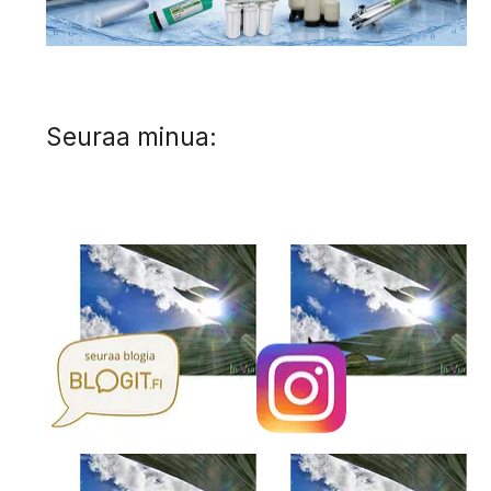
Seuraa minua: