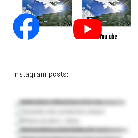
Instagram posts: