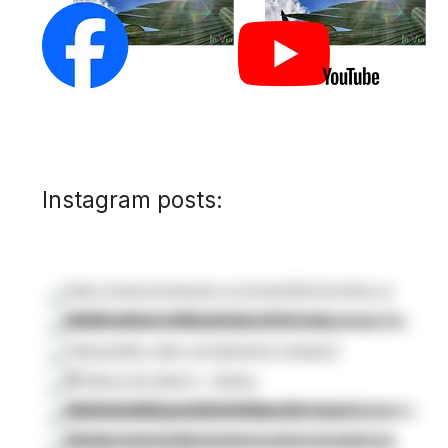
Instagram posts: