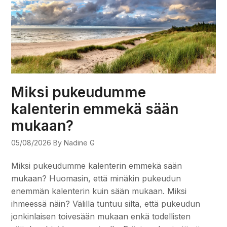
Miksi pukeudumme
kalenterin emmekä sään
mukaan?
05/08/2026
By Nadine G
Miksi pukeudumme kalenterin emmekä sään
mukaan? Huomasin, että minäkin pukeudun
enemmän kalenterin kuin sään mukaan. Miksi
ihmeessä näin? Välillä tuntuu siltä, että pukeudun
jonkinlaisen toivesään mukaan enkä todellisten