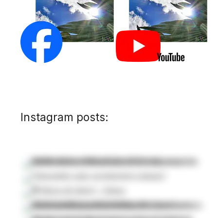
Instagram posts: