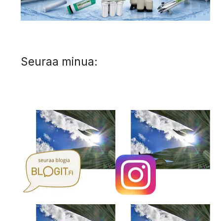
Seuraa minua: