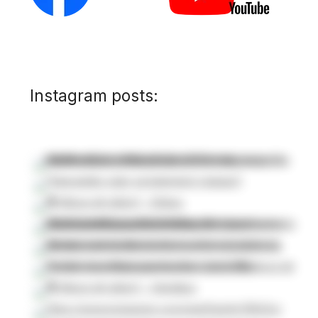
Instagram posts: