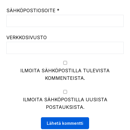
SÄHKÖPOSTIOSOITE
*
VERKKOSIVUSTO
ILMOITA SÄHKÖPOSTILLA TULEVISTA
KOMMENTEISTA.
ILMOITA SÄHKÖPOSTILLA UUSISTA
POSTAUKSISTA.