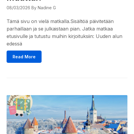
08/03/2026
By Nadine G
Tämä sivu on vielä matkalla.Sisältöä päivitetään
parhaillaan ja se julkaistaan pian. Jatka matkaa
etusivulle ja tutustu muihin kirjoituksiin: Uuden alun
edessä
Read More