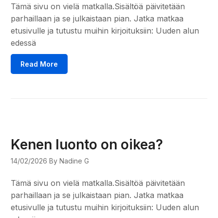
Tämä sivu on vielä matkalla.Sisältöä päivitetään
parhaillaan ja se julkaistaan pian. Jatka matkaa
etusivulle ja tutustu muihin kirjoituksiin: Uuden alun
edessä
Read More
Kenen luonto on oikea?
14/02/2026
By Nadine G
Tämä sivu on vielä matkalla.Sisältöä päivitetään
parhaillaan ja se julkaistaan pian. Jatka matkaa
etusivulle ja tutustu muihin kirjoituksiin: Uuden alun