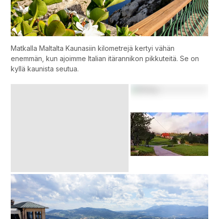
Matkalla Maltalta Kaunasiin kilometrejä kertyi vähän
enemmän, kun ajoimme Italian itärannikon pikkuteitä. Se on
kyllä kaunista seutua.