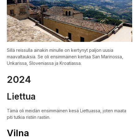
Sillä reissulla ainakin minulle on kertynyt paljon uusia
maavaltauksia. Se oli ensimmäinen kertaa San Marinossa,
Unkarissa, Sloveniassa ja Kroatiassa.
2024
Liettua
Tämä oli meidän ensimmäinen kesä Liettuassa, joten maata
piti tutkia ristiin rastiin.
Vilna