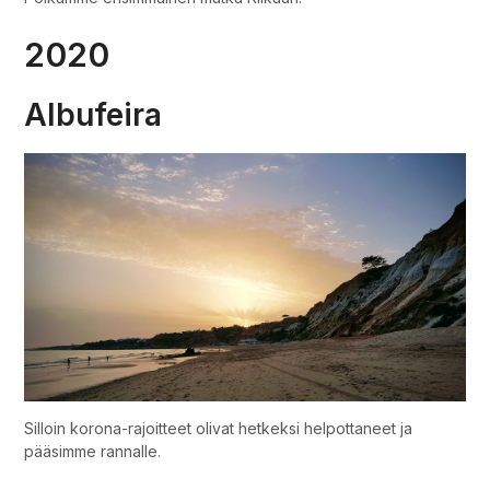
2020
Albufeira
Silloin korona-rajoitteet olivat hetkeksi helpottaneet ja
pääsimme rannalle.