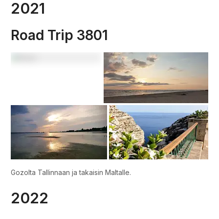
2021
Road Trip 3801
Gozolta Tallinnaan ja takaisin Maltalle.
2022