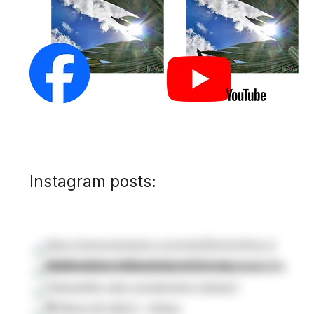
Instagram posts: