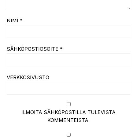
NIMI
*
SÄHKÖPOSTIOSOITE
*
VERKKOSIVUSTO
ILMOITA SÄHKÖPOSTILLA TULEVISTA
KOMMENTEISTA.