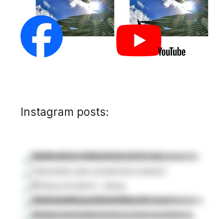
Instagram posts: