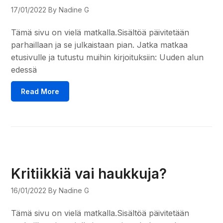
17/01/2022
By Nadine G
Tämä sivu on vielä matkalla.Sisältöä päivitetään
parhaillaan ja se julkaistaan pian. Jatka matkaa
etusivulle ja tutustu muihin kirjoituksiin: Uuden alun
edessä
Read More
Kritiikkiä vai haukkuja?
16/01/2022
By Nadine G
Tämä sivu on vielä matkalla.Sisältöä päivitetään