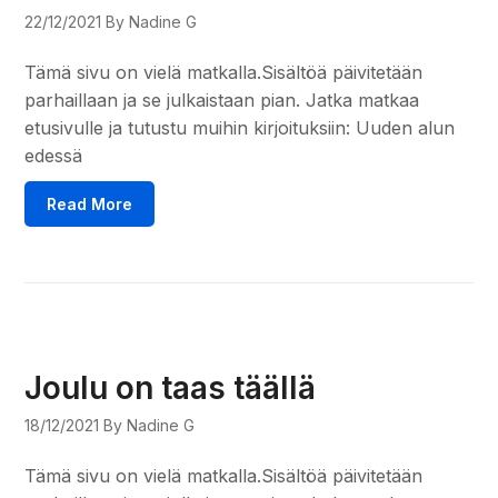
22/12/2021
By Nadine G
Tämä sivu on vielä matkalla.Sisältöä päivitetään
parhaillaan ja se julkaistaan pian. Jatka matkaa
etusivulle ja tutustu muihin kirjoituksiin: Uuden alun
edessä
Read More
Joulu on taas täällä
18/12/2021
By Nadine G
Tämä sivu on vielä matkalla.Sisältöä päivitetään