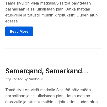
Tämä sivu on vielä matkalla.Sisältöä päivitetään
parhaillaan ja se julkaistaan pian. Jatka matkaa
etusivulle ja tutustu muihin kirjoituksiin: Uuden alun
edessä
Read More
Samarqand, Samarkand…
22/01/2022
By Nadine G
Tämä sivu on vielä matkalla.Sisältöä päivitetään
parhaillaan ja se julkaistaan pian. Jatka matkaa
etusivulle ja tutustu muihin kirjoituksiin: Uuden alun