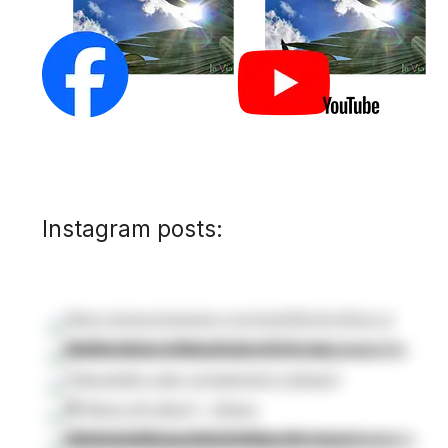
Instagram posts: