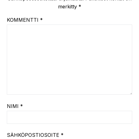
merkitty
*
KOMMENTTI
*
NIMI
*
SÄHKÖPOSTIOSOITE
*