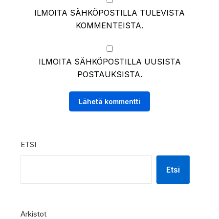
ILMOITA SÄHKÖPOSTILLA TULEVISTA
KOMMENTEISTA.
ILMOITA SÄHKÖPOSTILLA UUSISTA
POSTAUKSISTA.
ETSI
Etsi
Arkistot