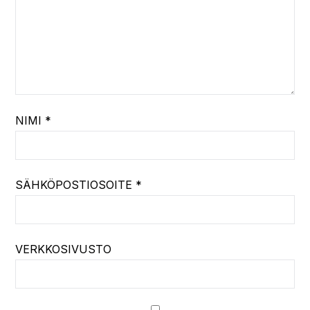
NIMI
*
SÄHKÖPOSTIOSOITE
*
VERKKOSIVUSTO