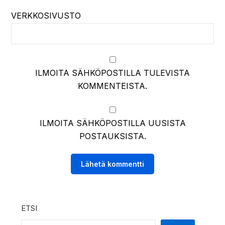
VERKKOSIVUSTO
ILMOITA SÄHKÖPOSTILLA TULEVISTA
KOMMENTEISTA.
ILMOITA SÄHKÖPOSTILLA UUSISTA
POSTAUKSISTA.
ETSI