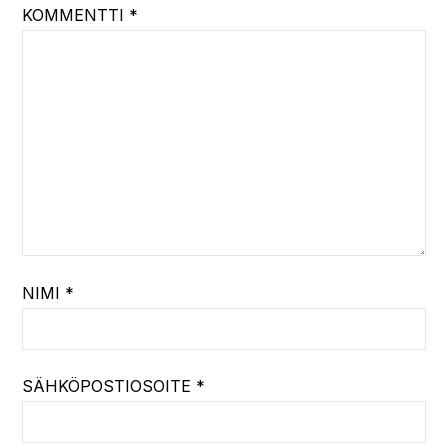
KOMMENTTI
*
NIMI
*
SÄHKÖPOSTIOSOITE
*