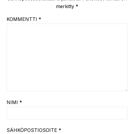
merkitty
*
KOMMENTTI
*
NIMI
*
SÄHKÖPOSTIOSOITE
*