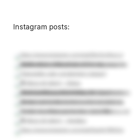
Instagram posts: