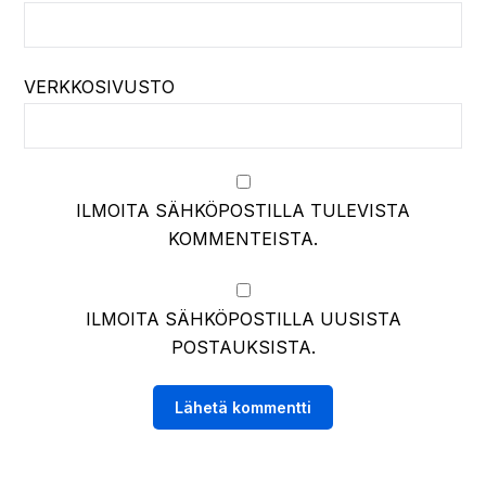
VERKKOSIVUSTO
ILMOITA SÄHKÖPOSTILLA TULEVISTA
KOMMENTEISTA.
ILMOITA SÄHKÖPOSTILLA UUSISTA
POSTAUKSISTA.