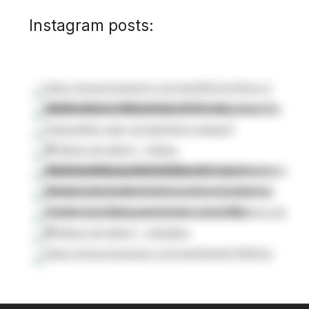
Instagram posts: