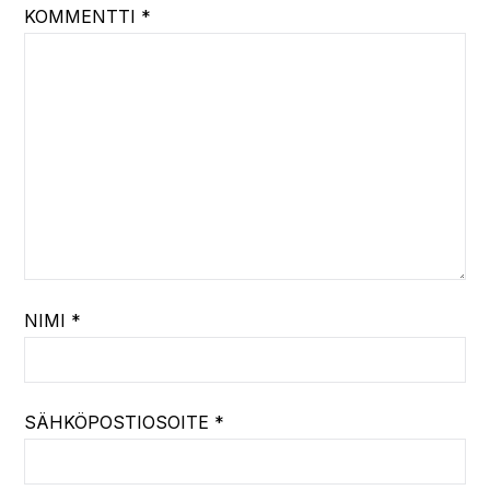
KOMMENTTI
*
NIMI
*
SÄHKÖPOSTIOSOITE
*