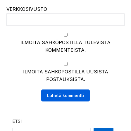
VERKKOSIVUSTO
ILMOITA SÄHKÖPOSTILLA TULEVISTA
KOMMENTEISTA.
ILMOITA SÄHKÖPOSTILLA UUSISTA
POSTAUKSISTA.
ETSI