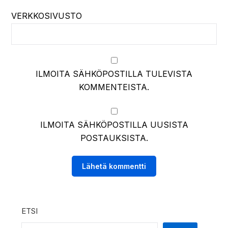
VERKKOSIVUSTO
ILMOITA SÄHKÖPOSTILLA TULEVISTA
KOMMENTEISTA.
ILMOITA SÄHKÖPOSTILLA UUSISTA
POSTAUKSISTA.
ETSI