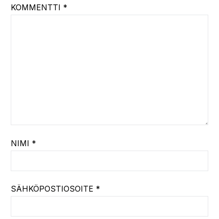
KOMMENTTI
*
NIMI
*
SÄHKÖPOSTIOSOITE
*