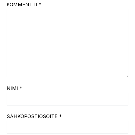
KOMMENTTI
*
NIMI
*
SÄHKÖPOSTIOSOITE
*