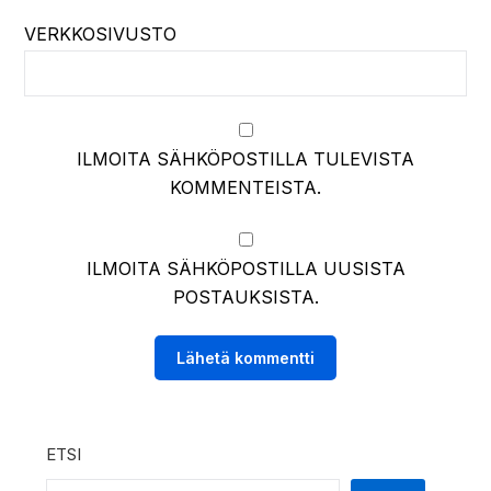
VERKKOSIVUSTO
ILMOITA SÄHKÖPOSTILLA TULEVISTA
KOMMENTEISTA.
ILMOITA SÄHKÖPOSTILLA UUSISTA
POSTAUKSISTA.
ETSI