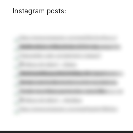
Instagram posts: