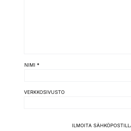
NIMI
*
VERKKOSIVUSTO
ILMOITA SÄHKÖPOSTILL