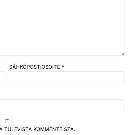
SÄHKÖPOSTIOSOITE
*
A TULEVISTA KOMMENTEISTA.