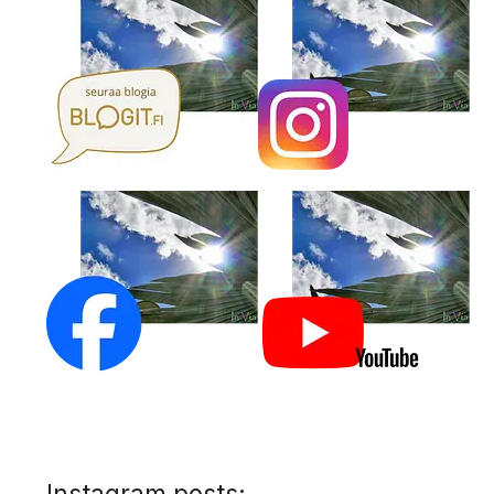
Instagram posts: