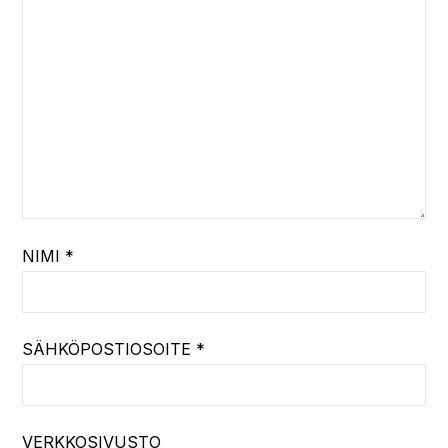
NIMI
*
SÄHKÖPOSTIOSOITE
*
VERKKOSIVUSTO