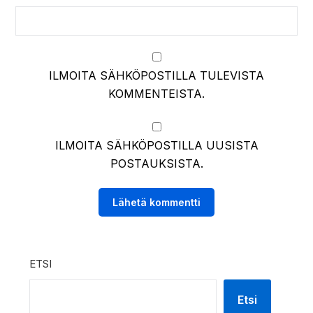
ILMOITA SÄHKÖPOSTILLA TULEVISTA
KOMMENTEISTA.
ILMOITA SÄHKÖPOSTILLA UUSISTA
POSTAUKSISTA.
ETSI
Etsi