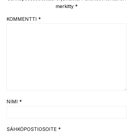
merkitty
*
KOMMENTTI
*
NIMI
*
SÄHKÖPOSTIOSOITE
*