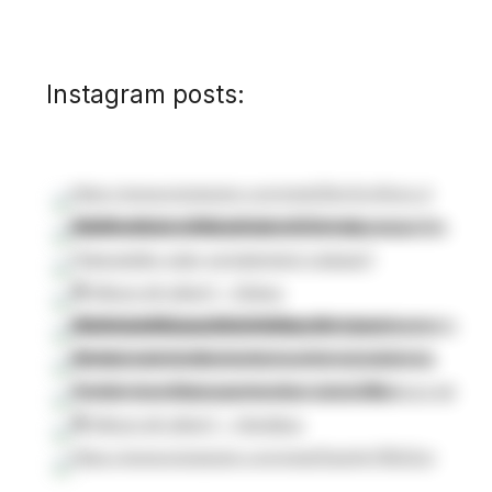
Instagram posts: