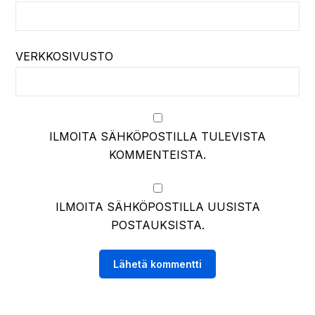
VERKKOSIVUSTO
ILMOITA SÄHKÖPOSTILLA TULEVISTA
KOMMENTEISTA.
ILMOITA SÄHKÖPOSTILLA UUSISTA
POSTAUKSISTA.