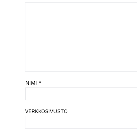
NIMI
*
VERKKOSIVUSTO