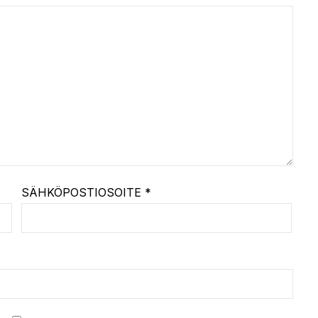
SÄHKÖPOSTIOSOITE
*