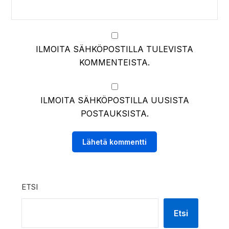
ILMOITA SÄHKÖPOSTILLA TULEVISTA
KOMMENTEISTA.
ILMOITA SÄHKÖPOSTILLA UUSISTA
POSTAUKSISTA.
ETSI
Etsi