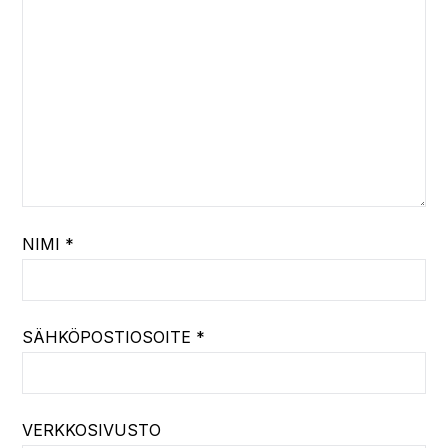
NIMI
*
SÄHKÖPOSTIOSOITE
*
VERKKOSIVUSTO