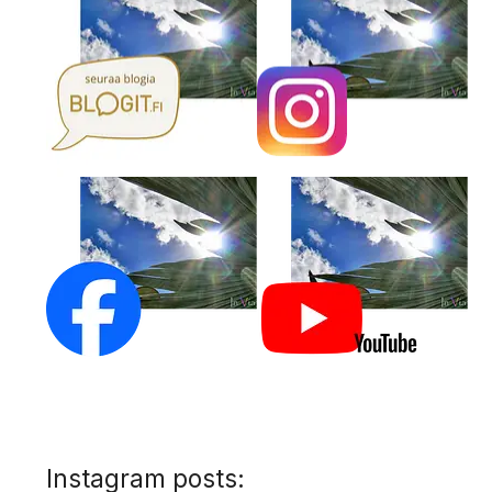
Instagram posts: