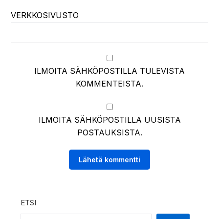
VERKKOSIVUSTO
ILMOITA SÄHKÖPOSTILLA TULEVISTA
KOMMENTEISTA.
ILMOITA SÄHKÖPOSTILLA UUSISTA
POSTAUKSISTA.
ETSI