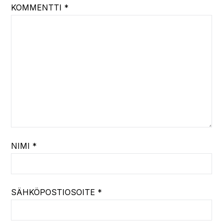
KOMMENTTI
*
NIMI
*
SÄHKÖPOSTIOSOITE
*