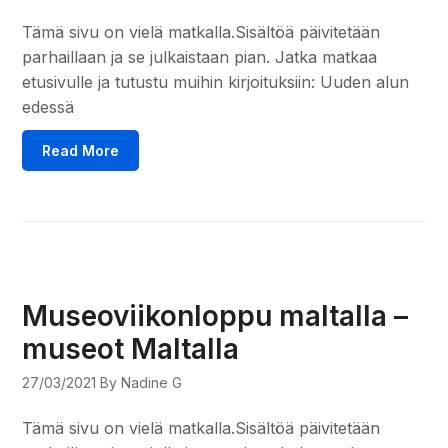
Tämä sivu on vielä matkalla.Sisältöä päivitetään
parhaillaan ja se julkaistaan pian. Jatka matkaa
etusivulle ja tutustu muihin kirjoituksiin: Uuden alun
edessä
Read More
Museoviikonloppu maltalla –
museot Maltalla
27/03/2021
By Nadine G
Tämä sivu on vielä matkalla.Sisältöä päivitetään