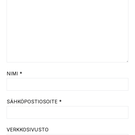
NIMI
*
SÄHKÖPOSTIOSOITE
*
VERKKOSIVUSTO