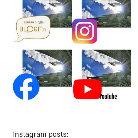
Instagram posts: