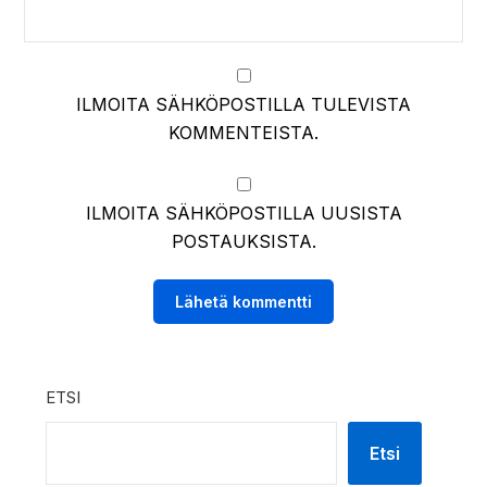
ILMOITA SÄHKÖPOSTILLA TULEVISTA
KOMMENTEISTA.
ILMOITA SÄHKÖPOSTILLA UUSISTA
POSTAUKSISTA.
ETSI
Etsi