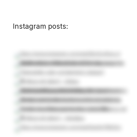
Instagram posts: