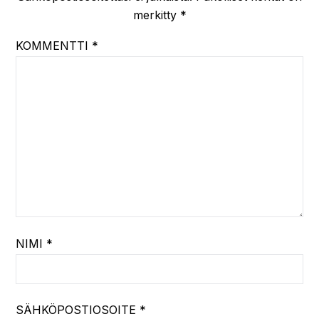
merkitty
*
KOMMENTTI
*
NIMI
*
SÄHKÖPOSTIOSOITE
*