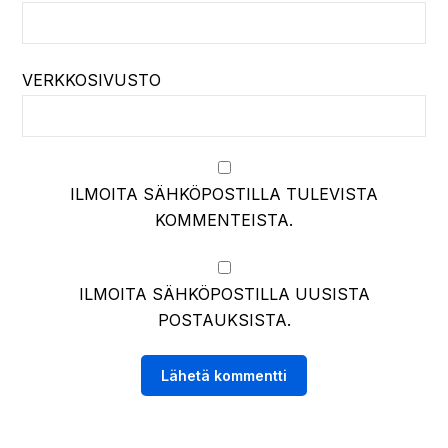
VERKKOSIVUSTO
ILMOITA SÄHKÖPOSTILLA TULEVISTA
KOMMENTEISTA.
ILMOITA SÄHKÖPOSTILLA UUSISTA
POSTAUKSISTA.