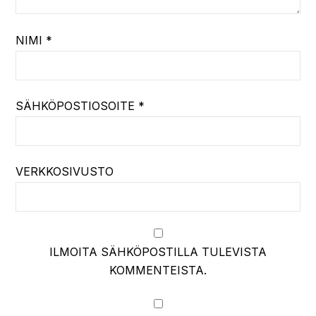
NIMI
*
SÄHKÖPOSTIOSOITE
*
VERKKOSIVUSTO
ILMOITA SÄHKÖPOSTILLA TULEVISTA
KOMMENTEISTA.