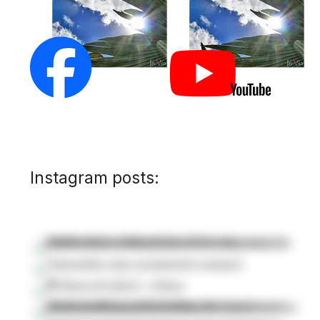
Instagram posts: