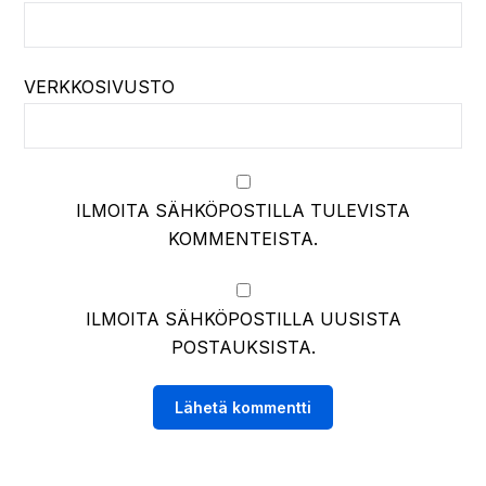
VERKKOSIVUSTO
ILMOITA SÄHKÖPOSTILLA TULEVISTA
KOMMENTEISTA.
ILMOITA SÄHKÖPOSTILLA UUSISTA
POSTAUKSISTA.