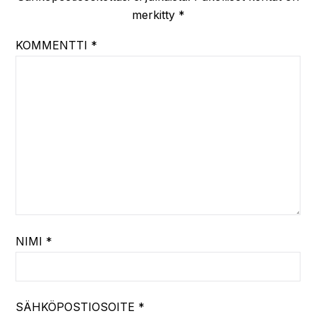
merkitty
*
KOMMENTTI
*
NIMI
*
SÄHKÖPOSTIOSOITE
*