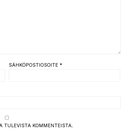
SÄHKÖPOSTIOSOITE
*
A TULEVISTA KOMMENTEISTA.