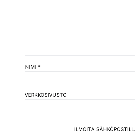
NIMI
*
VERKKOSIVUSTO
ILMOITA SÄHKÖPOSTILL