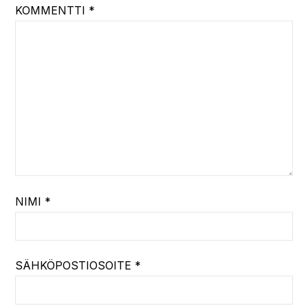
KOMMENTTI
*
NIMI
*
SÄHKÖPOSTIOSOITE
*