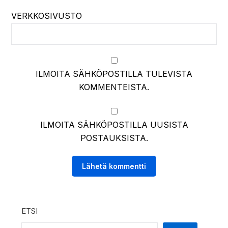
VERKKOSIVUSTO
ILMOITA SÄHKÖPOSTILLA TULEVISTA
KOMMENTEISTA.
ILMOITA SÄHKÖPOSTILLA UUSISTA
POSTAUKSISTA.
ETSI