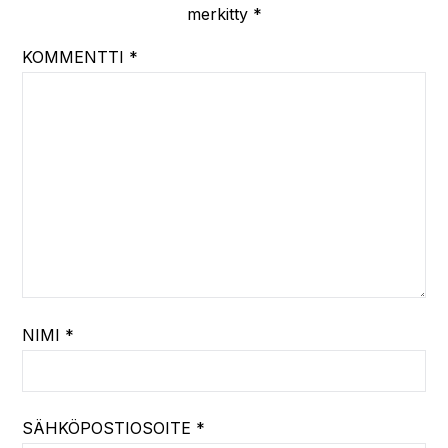
merkitty
*
KOMMENTTI
*
NIMI
*
SÄHKÖPOSTIOSOITE
*