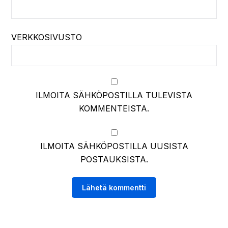
VERKKOSIVUSTO
ILMOITA SÄHKÖPOSTILLA TULEVISTA
KOMMENTEISTA.
ILMOITA SÄHKÖPOSTILLA UUSISTA
POSTAUKSISTA.