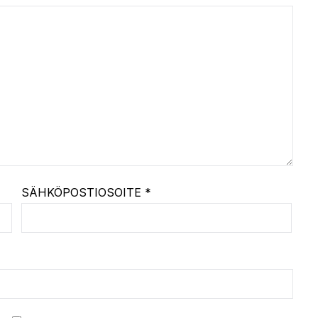
SÄHKÖPOSTIOSOITE
*