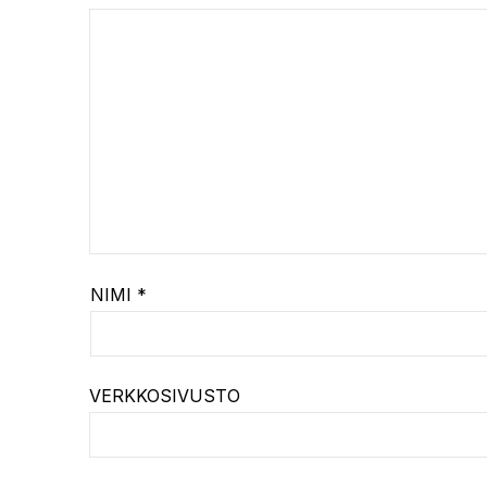
NIMI
*
VERKKOSIVUSTO