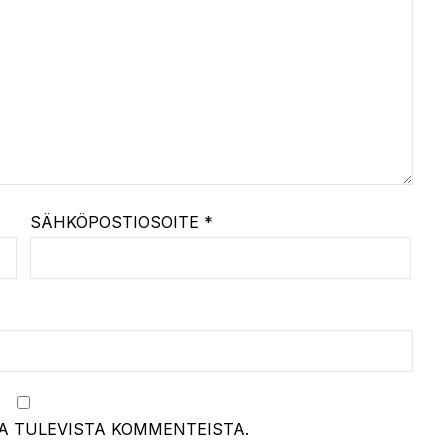
SÄHKÖPOSTIOSOITE
*
A TULEVISTA KOMMENTEISTA.