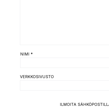
NIMI
*
VERKKOSIVUSTO
ILMOITA SÄHKÖPOSTILL