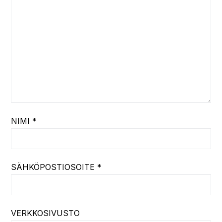
NIMI
*
SÄHKÖPOSTIOSOITE
*
VERKKOSIVUSTO