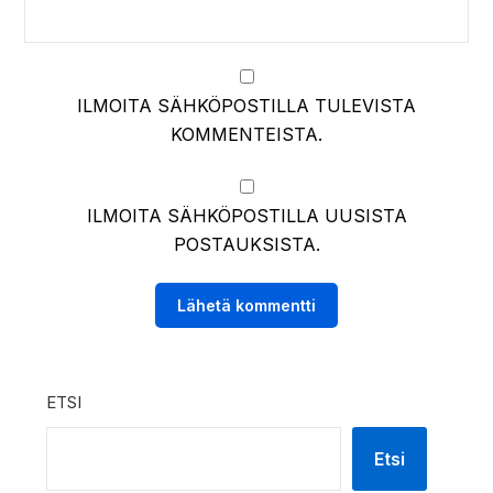
ILMOITA SÄHKÖPOSTILLA TULEVISTA
KOMMENTEISTA.
ILMOITA SÄHKÖPOSTILLA UUSISTA
POSTAUKSISTA.
ETSI
Etsi