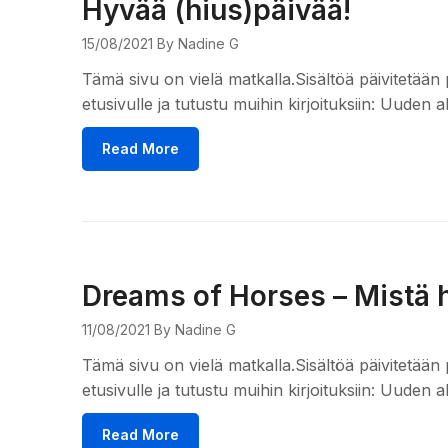
Hyvää (hius)päivää!
15/08/2021
By Nadine G
Tämä sivu on vielä matkalla.Sisältöä päivitetään 
etusivulle ja tutustu muihin kirjoituksiin: Uuden 
Read More
Dreams of Horses – Mistä 
11/08/2021
By Nadine G
Tämä sivu on vielä matkalla.Sisältöä päivitetään 
etusivulle ja tutustu muihin kirjoituksiin: Uuden 
Read More