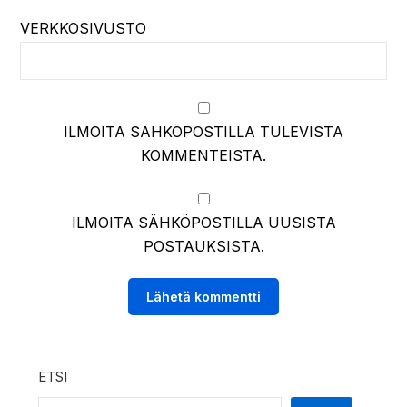
VERKKOSIVUSTO
ILMOITA SÄHKÖPOSTILLA TULEVISTA
KOMMENTEISTA.
ILMOITA SÄHKÖPOSTILLA UUSISTA
POSTAUKSISTA.
ETSI