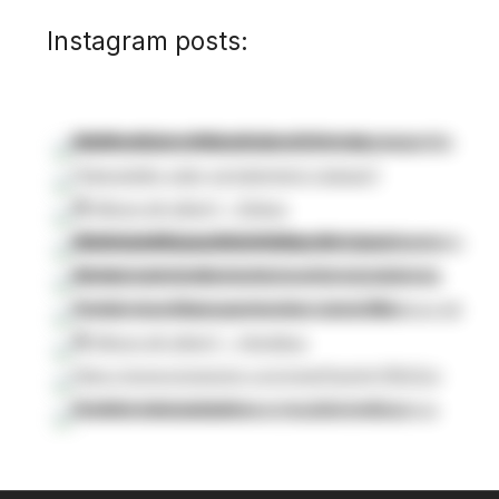
Instagram posts: