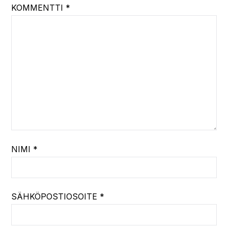
KOMMENTTI
*
NIMI
*
SÄHKÖPOSTIOSOITE
*