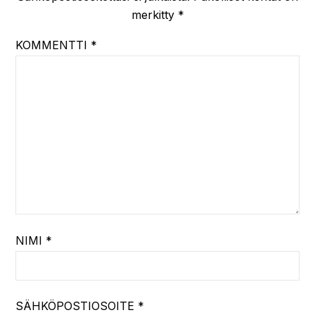
merkitty
*
KOMMENTTI
*
NIMI
*
SÄHKÖPOSTIOSOITE
*