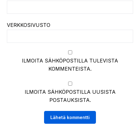
VERKKOSIVUSTO
ILMOITA SÄHKÖPOSTILLA TULEVISTA
KOMMENTEISTA.
ILMOITA SÄHKÖPOSTILLA UUSISTA
POSTAUKSISTA.