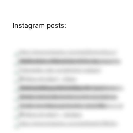
Instagram posts: