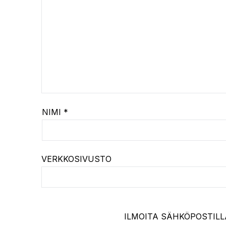
NIMI
*
VERKKOSIVUSTO
ILMOITA SÄHKÖPOSTILL