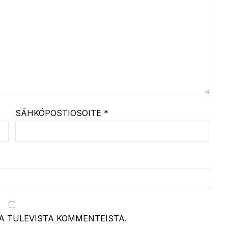
SÄHKÖPOSTIOSOITE
*
A TULEVISTA KOMMENTEISTA.