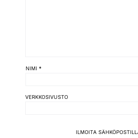
NIMI
*
VERKKOSIVUSTO
ILMOITA SÄHKÖPOSTILL