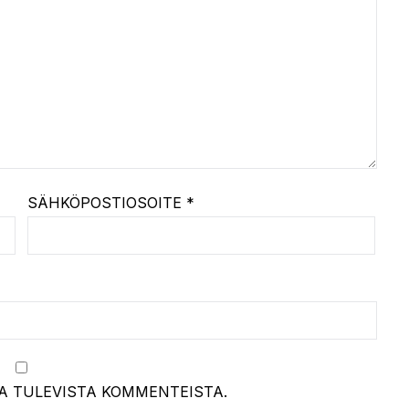
SÄHKÖPOSTIOSOITE
*
A TULEVISTA KOMMENTEISTA.