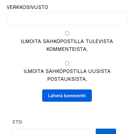
VERKKOSIVUSTO
ILMOITA SÄHKÖPOSTILLA TULEVISTA
KOMMENTEISTA.
ILMOITA SÄHKÖPOSTILLA UUSISTA
POSTAUKSISTA.
ETSI