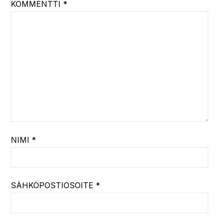
KOMMENTTI
*
NIMI
*
SÄHKÖPOSTIOSOITE
*