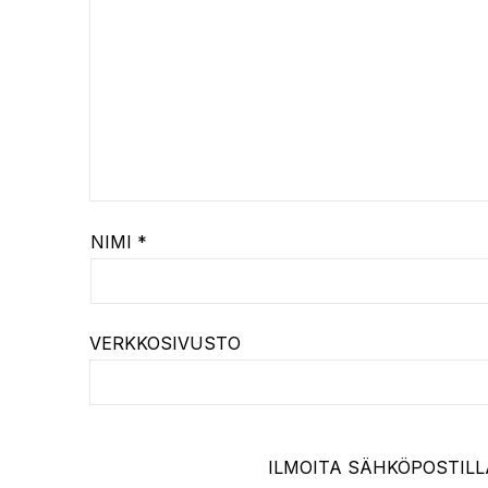
NIMI
*
VERKKOSIVUSTO
ILMOITA SÄHKÖPOSTILL