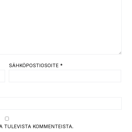
SÄHKÖPOSTIOSOITE
*
A TULEVISTA KOMMENTEISTA.