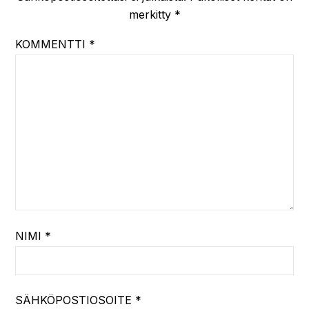
merkitty
*
KOMMENTTI
*
NIMI
*
SÄHKÖPOSTIOSOITE
*