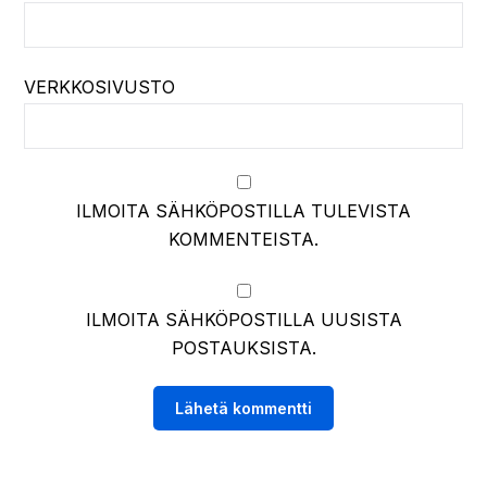
VERKKOSIVUSTO
ILMOITA SÄHKÖPOSTILLA TULEVISTA
KOMMENTEISTA.
ILMOITA SÄHKÖPOSTILLA UUSISTA
POSTAUKSISTA.