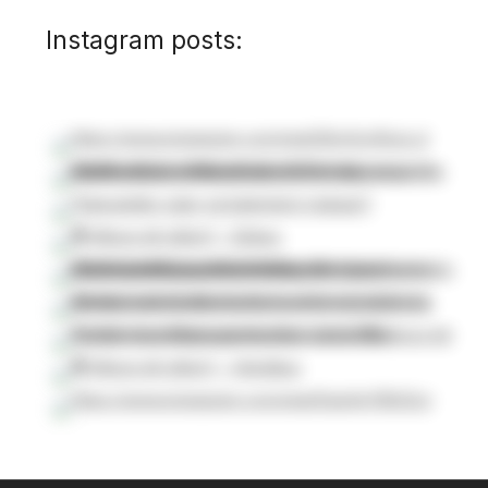
Instagram posts: