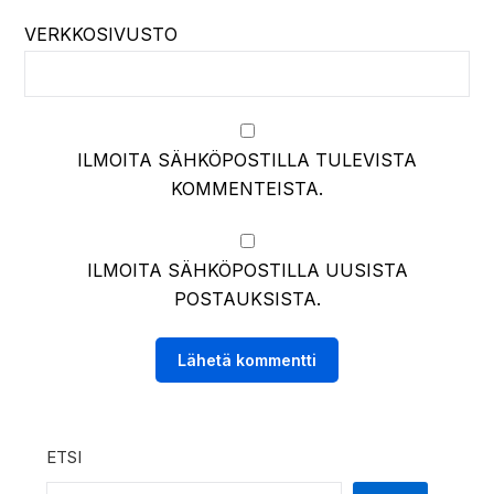
VERKKOSIVUSTO
ILMOITA SÄHKÖPOSTILLA TULEVISTA
KOMMENTEISTA.
ILMOITA SÄHKÖPOSTILLA UUSISTA
POSTAUKSISTA.
ETSI