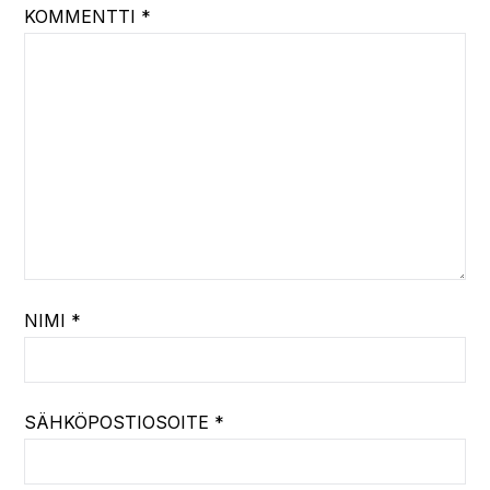
KOMMENTTI
*
NIMI
*
SÄHKÖPOSTIOSOITE
*