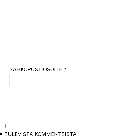
SÄHKÖPOSTIOSOITE
*
A TULEVISTA KOMMENTEISTA.