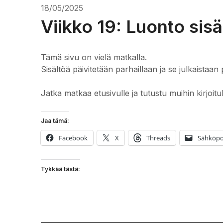
18/05/2025
Viikko 19: Luonto sisä
Tämä sivu on vielä matkalla.
Sisältöä päivitetään parhaillaan ja se julkaistaan 
Jatka matkaa etusivulle ja tutustu muihin kirjoitu
Jaa tämä:
Facebook
X
Threads
Sähköpo
Tykkää tästä: