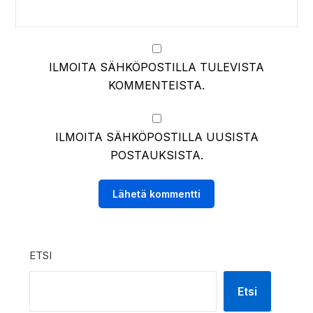
ILMOITA SÄHKÖPOSTILLA TULEVISTA
KOMMENTEISTA.
ILMOITA SÄHKÖPOSTILLA UUSISTA
POSTAUKSISTA.
ETSI
Etsi