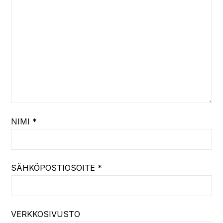
NIMI
*
SÄHKÖPOSTIOSOITE
*
VERKKOSIVUSTO