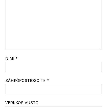
NIMI
*
SÄHKÖPOSTIOSOITE
*
VERKKOSIVUSTO