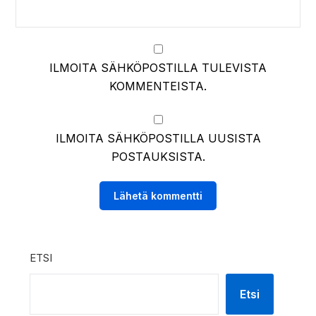
ILMOITA SÄHKÖPOSTILLA TULEVISTA
KOMMENTEISTA.
ILMOITA SÄHKÖPOSTILLA UUSISTA
POSTAUKSISTA.
ETSI
Etsi