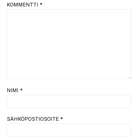
KOMMENTTI
*
NIMI
*
SÄHKÖPOSTIOSOITE
*