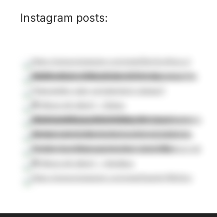
Instagram posts: