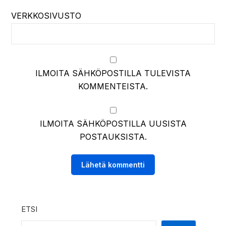
VERKKOSIVUSTO
ILMOITA SÄHKÖPOSTILLA TULEVISTA
KOMMENTEISTA.
ILMOITA SÄHKÖPOSTILLA UUSISTA
POSTAUKSISTA.
ETSI