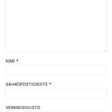
NIMI
*
SÄHKÖPOSTIOSOITE
*
VERKKOSIVUSTO