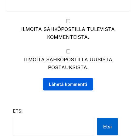
ILMOITA SÄHKÖPOSTILLA TULEVISTA
KOMMENTEISTA.
ILMOITA SÄHKÖPOSTILLA UUSISTA
POSTAUKSISTA.
ETSI
Etsi